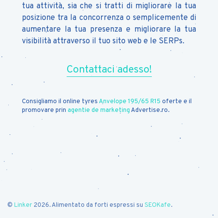
tua attività, sia che si tratti di migliorare la tua
posizione tra la concorrenza o semplicemente di
aumentare la tua presenza e migliorare la tua
visibilità attraverso il tuo sito web e le SERPs.
Contattaci adesso!
Consigliamo il online tyres
Anvelope 195/65 R15
oferte e il
promovare prin
agentie de marketing
Advertise.ro.
©
Linker
2026. Alimentato da forti espressi su
SEOKafe
.